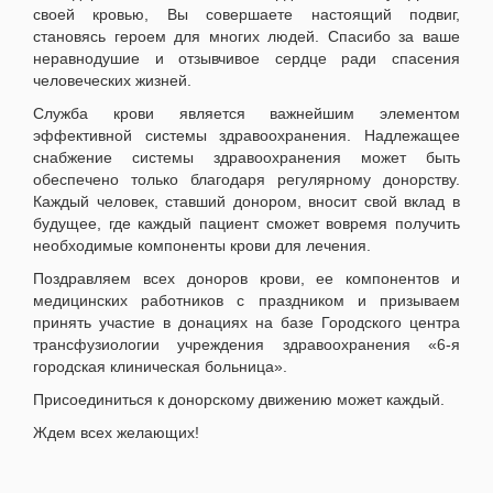
своей кровью, Вы совершаете настоящий подвиг,
становясь героем для многих людей. Спасибо за ваше
неравнодушие и отзывчивое сердце ради спасения
человеческих жизней.
Служба крови является важнейшим элементом
эффективной системы здравоохранения. Надлежащее
снабжение системы здравоохранения может быть
обеспечено только благодаря регулярному донорству.
Каждый человек, ставший донором, вносит свой вклад в
будущее, где каждый пациент сможет вовремя получить
необходимые компоненты крови для лечения.
Поздравляем всех доноров крови, ее компонентов и
медицинских работников с праздником и призываем
принять участие в донациях на базе Городского центра
трансфузиологии учреждения здравоохранения «6-я
городская клиническая больница».
Присоединиться к донорскому движению может каждый.
Ждем всех желающих!