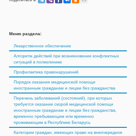
Меню раздела:
Лекарственное обеспечение
Алгоритм действий при возникновении конфликтных
ситуаций в поликлинике
Профилактика правонарушений
Порядок оказания медицинской помощи
иностранным гражданам и лицам без гражданства
Перечень заболеваний (состояний), при которых
требуется оказание скорой медицинской помощи
иностранным гражданам и лицам без гражданства,
временно пребывающим или временно
проживающим в Республике Беларусь
Категории граждан, имеющих право на внеочередное