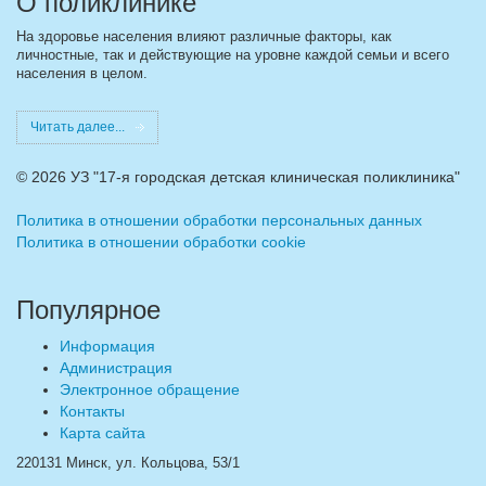
О поликлинике
На здоровье населения влияют различные факторы, как
личностные, так и действующие на уровне каждой семьи и всего
населения в целом.
Читать далее...
©
2026 УЗ "17-я городская детская клиническая поликлиника"
Политика в отношении обработки персональных данных
Политика в отношении обработки cookie
Популярное
Информация
Администрация
Электронное обращение
Контакты
Карта сайта
220131 Минск, ул. Кольцова, 53/1