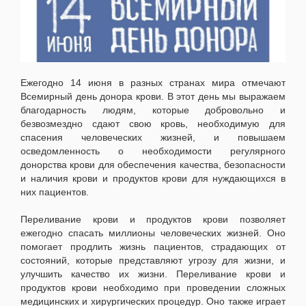
Ежегодно 14 июня в разных странах мира отмечают
Всемирный день донора крови. В этот день мы выражаем
благодарность людям, которые добровольно и
безвозмездно сдают свою кровь, необходимую для
спасения человеческих жизней, и повышаем
осведомленность о необходимости регулярного
донорства крови для обеспечения качества, безопасности
и наличия крови и продуктов крови для нуждающихся в
них пациентов.
Переливание крови и продуктов крови позволяет
ежегодно спасать миллионы человеческих жизней. Оно
помогает продлить жизнь пациентов, страдающих от
состояний, которые представляют угрозу для жизни, и
улучшить качество их жизни. Переливание крови и
продуктов крови необходимо при проведении сложных
медицинских и хирургических процедур. Оно также играет