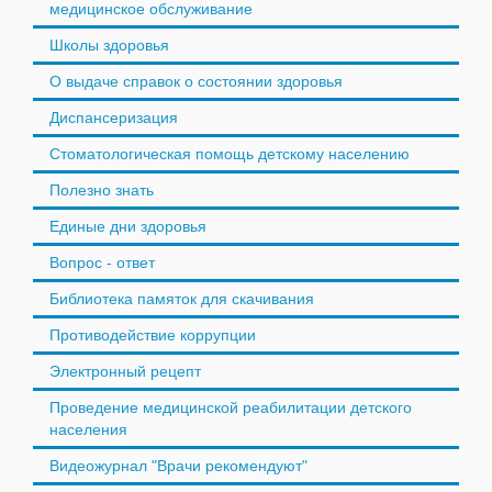
медицинское обслуживание
Школы здоровья
О выдаче справок о состоянии здоровья
Диспансеризация
Стоматологическая помощь детскому населению
Полезно знать
Единые дни здоровья
Вопрос - ответ
Библиотека памяток для скачивания
Противодействие коррупции
Электронный рецепт
Проведение медицинской реабилитации детского
населения
Видеожурнал "Врачи рекомендуют"