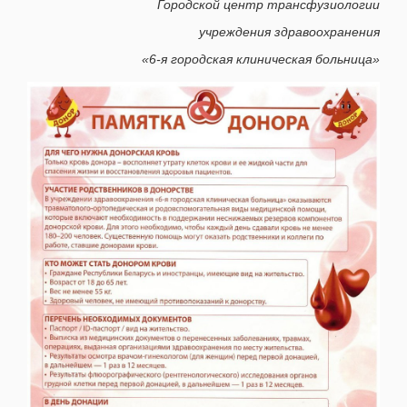
Городской центр трансфузиологии
учреждения здравоохранения
«6-я городская клиническая больница»