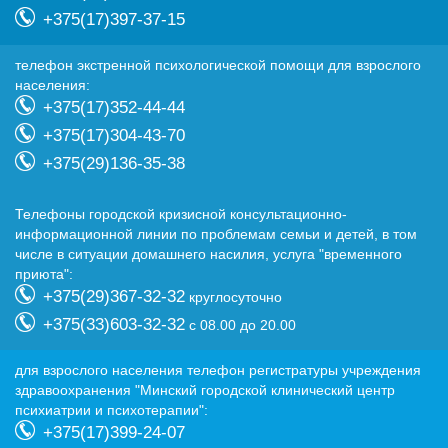
+375(17)397-37-15
телефон экстренной психологической помощи для взрослого
населения:
+375(17)352-44-44
+375(17)304-43-70
+375(29)136-35-38
Телефоны городской кризисной консультационно-
информационной линии по проблемам семьи и детей, в том
числе в ситуации домашнего насилия, услуга "временного
приюта":
+375(29)367-32-32
круглосуточно
+375(33)603-32-32
с 08.00 до 20.00
для взрослого населения телефон регистратуры учреждения
здравоохранения "Минский городской клинический центр
психиатрии и психотерапии":
+375(17)399-24-07