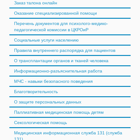
Заказ талона онлайн
Оказание специализированной помощи
Перечень документов для психолого-медико-
педагогической комиссии в ЦКРОиР
Социальные услуги населению
Правила внутреннего распорядка для пациентов
О трансплантации органов и тканей человека
Информационно-разъяснительная работа
МЧС - навыки безопасного поведения
Благотворительность
О защите персональных данных
Паллиативная медицинская помощь детям
Сексологическая помощь
Медицинская информационная служба 131 (служба
131)