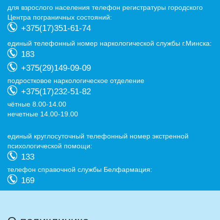
для взрослого населения телефон регистратуры городского
Центра пограничных состояний:
+375(17)351-61-74
eдиный телефонный номер наркологической службы г.Минска:
183
+375(29)149-09-09
подростковое наркологическое отделение
+375(17)232-51-82
чётные 8.00-14.00
нечетные 14.00-19.00
eдиный круглосуточный телефонный номер экстренной
психологической помощи:
133
телефон справочной службы Белфармация:
169