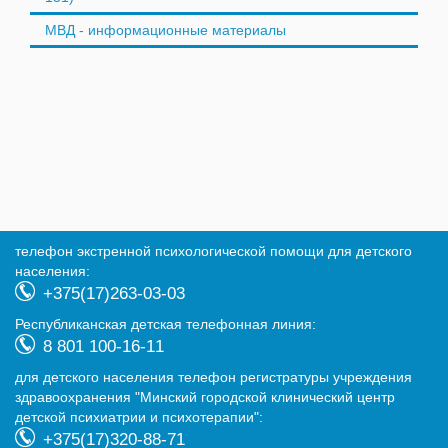
МВД - информационные материалы
телефон экстренной психологической помощи для детского
населения:
+375(17)263-03-03
Республиканская детская телефонная линия:
8 801 100-16-11
для детского населения телефон регистратуры учреждения
здравоохранения "Минский городской клинический центр
детской психиатрии и психотерапии":
+375(17)320-88-71