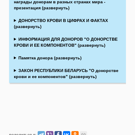
награды донорам в разных странах мира -
презентация (развернуть)
ДОНОРСТВО КРОВИ В ЦИФРАХ И ФАКТАХ
(развернуть)
ИНФОРМАЦИЯ ДЛЯ ДОНОРОВ "О ДОНОРСТВЕ
КРОВИ И ЕЕ КОМПОНЕНТОВ" (развернуть)
Памятка донора (развернуть)
ЗАКОН РЕСПУБЛИКИ БЕЛАРУСЬ "О донорстве
крови и ее компонентов" (развернуть)
поделиться в: