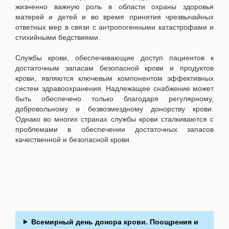
жизненно важную роль в области охраны здоровья
матерей и детей и во время принятия чрезвычайных
ответных мер в связи с антропогенными катастрофами и
стихийными бедствиями.
Службы крови, обеспечивающие доступ пациентов к
достаточным запасам безопасной крови и продуктов
крови, являются ключевым компонентом эффективных
систем здравоохранения. Надлежащее снабжение может
быть обеспечено только благодаря регулярному,
добровольному и безвозмездному донорству крови.
Однако во многих странах службы крови сталкиваются с
проблемами в обеспечении достаточных запасов
качественной и безопасной крови.
Всемирный день донора крови. Поощрения и