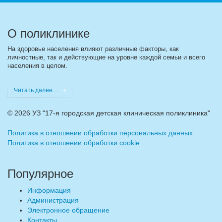
О поликлинике
На здоровье населения влияют различные факторы, как
личностные, так и действующие на уровне каждой семьи и всего
населения в целом.
Читать далее...
©
2026 УЗ "17-я городская детская клиническая поликлиника"
Политика в отношении обработки персональных данных
Политика в отношении обработки cookie
Популярное
Информация
Администрация
Электронное обращение
Контакты