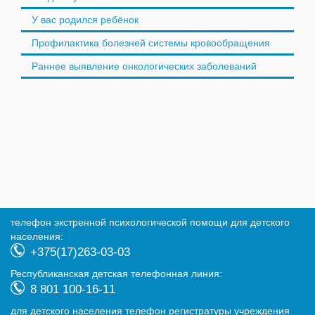
У вас родился ребёнок
Профилактика болезней системы кровообращения
Раннее выявление онкологических заболеваний
телефон экстренной психологической помощи для детского
населения:
+375(17)263-03-03
Республиканская детская телефонная линия:
8 801 100-16-11
для детского населения телефон регистратуры учреждения