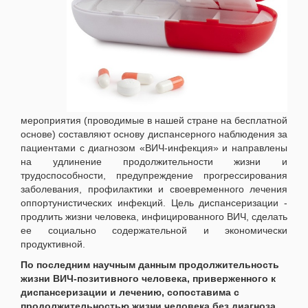
мероприятия (проводимые в нашей стране на бесплатной
основе) составляют основу диспансерного наблюдения за
пациентами с диагнозом «ВИЧ-инфекция» и направлены
на удлинение продолжительности жизни и
трудоспособности, предупреждение прогрессирования
заболевания, профилактики и своевременного лечения
оппортунистических инфекций. Цель диспансеризации -
продлить жизни человека, инфицированного ВИЧ, сделать
ее социально содержательной и экономически
продуктивной.
По последним научным данным продолжительность
жизни ВИЧ-позитивного человека, приверженного к
диспансеризации и лечению, сопоставима с
продолжительностью жизни человека без диагноза.