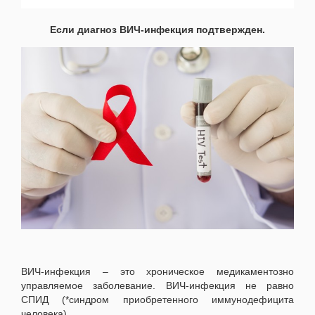
Если диагноз ВИЧ-инфекция подтвержден.
ВИЧ-инфекция – это хроническое медикаментозно
управляемое заболевание. ВИЧ-инфекция не равно
СПИД (*синдром приобретенного иммунодефицита
человека).