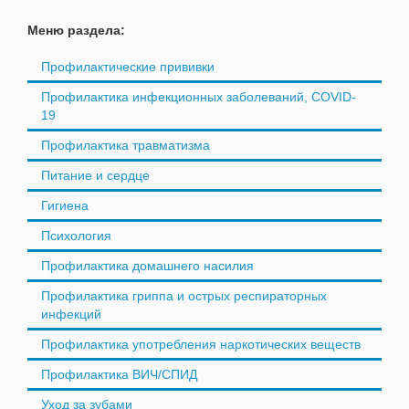
Меню раздела:
Профилактические прививки
Профилактика инфекционных заболеваний, COVID-
19
Профилактика травматизма
Питание и сердце
Гигиена
Психология
Профилактика домашнего насилия
Профилактика гриппа и острых респираторных
инфекций
Профилактика употребления наркотических веществ
Профилактика ВИЧ/СПИД
Уход за зубами