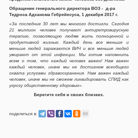
Обращение генерального директора ВОЗ - д-ра
Тедроса Адханома Гебрейесуса, 1 декабря 2017 г.
«За последние 30 лет мы многого достигли. Сегодня
21 миллион человек получают антиретровирусную
терапию, позволяющую людям жить полноценной и
продуктивной жизнью. Каждый день все меньше и
меньше людей заражаются ВИЧ и все меньше людей
умирают от этой инфекции. Мы хотим напомнить
всем о том, что каждый человек важен! Нам важен
каждый человек, иначе мы не достигнем всеобщего
охвата услугами здравоохранения. Нам важен каждый
человек, иначе мы не сможем ликвидировать СПИД как
угрозу общественному здоровью».
Берегите себя и своих близких.
поделиться в: