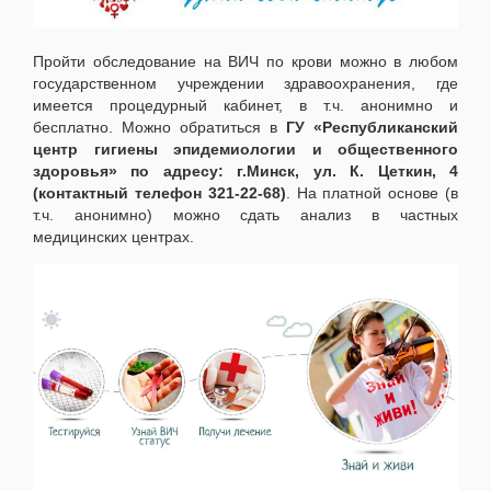
Пройти обследование на ВИЧ по крови можно в любом
государственном учреждении здравоохранения, где
имеется процедурный кабинет, в т.ч. анонимно и
бесплатно. Можно обратиться в
ГУ «Республиканский
центр гигиены эпидемиологии и общественного
здоровья» по адресу: г.Минск, ул. К. Цеткин, 4
(контактный телефон 321-22-68)
. На платной основе (в
т.ч. анонимно) можно сдать анализ в частных
медицинских центрах.