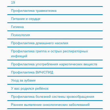
19
Профилактика травматизма
Питание и сердце
Гигиена
Психология
Профилактика домашнего насилия
Профилактика гриппа и острых респираторных
инфекций
Профилактика употребления наркотических веществ
Профилактика ВИЧ/СПИД
Уход за зубами
У вас родился ребёнок
Профилактика болезней системы кровообращения
Раннее выявление онкологических заболеваний