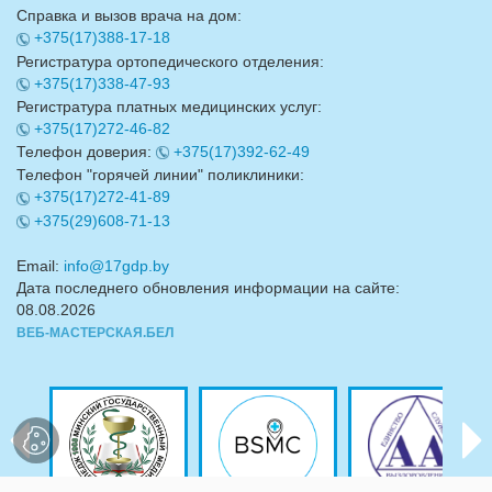
Справка и вызов врача на дом:
+375(17)388-17-18
Регистратура ортопедического отделения:
+375(17)338-47-93
Регистратура платных медицинских услуг:
+375(17)272-46-82
Телефон доверия:
+375(17)392-62-49
Телефон "горячей линии" поликлиники:
+375(17)272-41-89
+375(29)608-71-13
Email:
info@17gdp.by
Дата последнего обновления информации на сайте:
08.08.2026
ВЕБ-МАСТЕРСКАЯ.БЕЛ