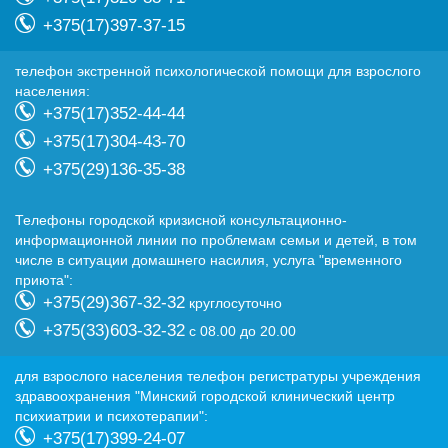
+375(17)397-37-15
телефон экстренной психологической помощи для взрослого
населения:
+375(17)352-44-44
+375(17)304-43-70
+375(29)136-35-38
Телефоны городской кризисной консультационно-
информационной линии по проблемам семьи и детей, в том
числе в ситуации домашнего насилия, услуга "временного
приюта":
+375(29)367-32-32
круглосуточно
+375(33)603-32-32
с 08.00 до 20.00
для взрослого населения телефон регистратуры учреждения
здравоохранения "Минский городской клинический центр
психиатрии и психотерапии":
+375(17)399-24-07