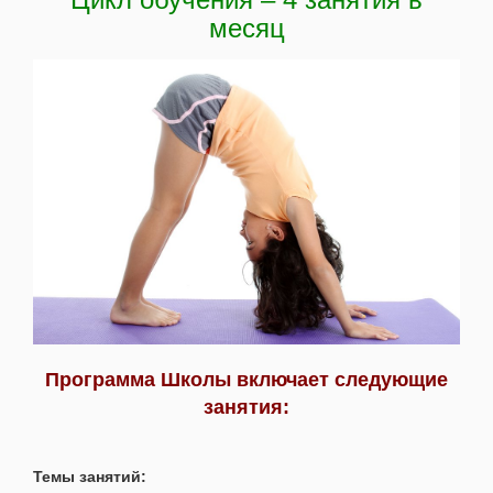
месяц
Программа Школы включает следующие
занятия:
Темы занятий: