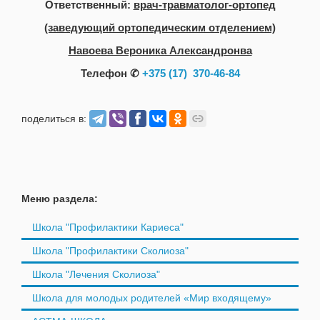
Ответственный:
врач-травматолог-ортопед
(заведующий ортопедическим отделением)
Навоева Вероника Александронва
Телефон ✆
+375 (17)
370-46-84
поделиться в:
Меню раздела:
Школа "Профилактики Кариеса"
Школа "Профилактики Сколиоза"
Школа "Лечения Сколиоза"
Школа для молодых родителей «Мир входящему»