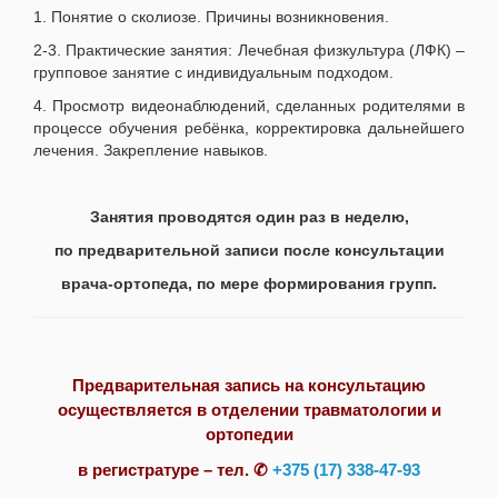
1. Понятие о сколиозе. Причины возникновения.
2-3. Практические занятия: Лечебная физкультура (ЛФК) –
групповое занятие с индивидуальным подходом.
4. Просмотр видеонаблюдений, сделанных родителями в
процессе обучения ребёнка, корректировка дальнейшего
лечения. Закрепление навыков.
Занятия проводятся один раз в неделю,
по предварительной записи после консультации
врача-ортопеда, по мере формирования групп.
Предварительная запись на консультацию
осуществляется в отделении травматологии и
ортопедии
в регистратуре – тел. ✆
+375 (17) 338-47-93