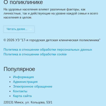
О поликлинике
На здоровье населения влияют различные факторы, как
личностные, так и действующие на уровне каждой семьи и всего
населения в целом.
Читать далее...
©
2026 УЗ "17-я городская детская клиническая поликлиника"
Политика в отношении обработки персональных данных
Политика в отношении обработки cookie
Популярное
Информация
Администрация
Электронное обращение
Контакты
Карта сайта
220131 Минск, ул. Кольцова, 53/1