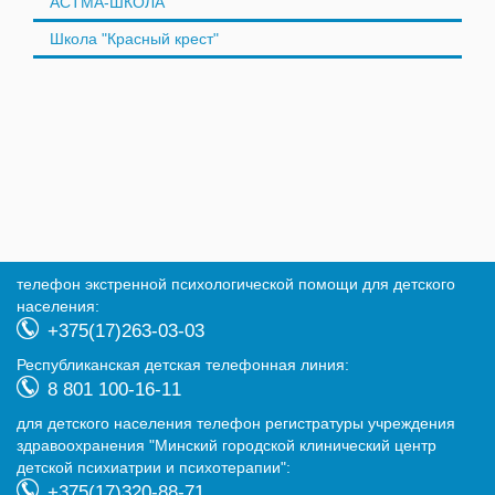
АСТМА-ШКОЛА
Школа "Красный крест"
телефон экстренной психологической помощи для детского
населения:
+375(17)263-03-03
Республиканская детская телефонная линия:
8 801 100-16-11
для детского населения телефон регистратуры учреждения
здравоохранения "Минский городской клинический центр
детской психиатрии и психотерапии":
+375(17)320-88-71