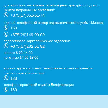
для взрослого населения телефон регистратуры городского
Центра пограничных состояний:
+375(17)351-61-74
eдиный телефонный номер наркологической службы г.Минска:
183
+375(29)149-09-09
подростковое наркологическое отделение
+375(17)232-51-82
чётные 8.00-14.00
нечетные 14.00-19.00
eдиный круглосуточный телефонный номер экстренной
психологической помощи:
133
телефон справочной службы Белфармация:
169