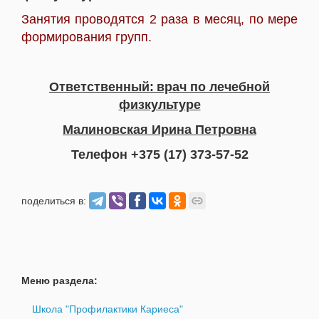
Занятия проводятся 2 раза в месяц, по мере
формирования групп.
Ответственный:
врач по лечебной
физкультуре
Малиновская Ирина Петровна
Телефон
+375 (17) 373-57-52
поделиться в:
Меню раздела:
Школа "Профилактики Кариеса"