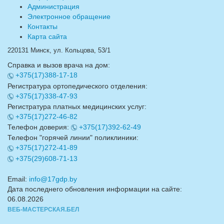
Администрация
Электронное обращение
Контакты
Карта сайта
220131 Минск, ул. Кольцова, 53/1
Справка и вызов врача на дом:
+375(17)388-17-18
Регистратура ортопедического отделения:
+375(17)338-47-93
Регистратура платных медицинских услуг:
+375(17)272-46-82
Телефон доверия:
+375(17)392-62-49
Телефон "горячей линии" поликлиники:
+375(17)272-41-89
+375(29)608-71-13
Email:
info@17gdp.by
Дата последнего обновления информации на сайте:
06.08.2026
ВЕБ-МАСТЕРСКАЯ.БЕЛ