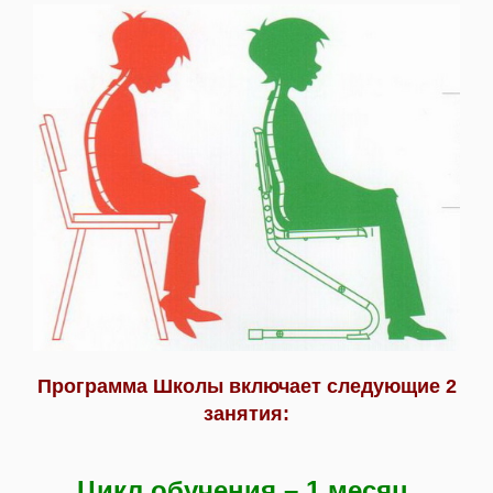
Программа Школы включает следующие 2
занятия:
Цикл обучения – 1 месяц.