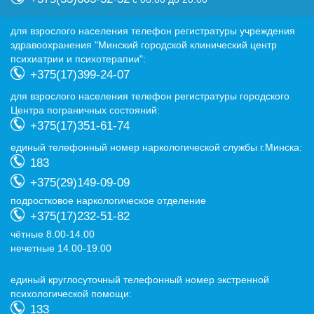
для взрослого населения телефон регистратуры учреждения
здравоохранения "Минский городской клинический центр
психиатрии и психотерапии":
+375(17)399-24-07
для взрослого населения телефон регистратуры городского
Центра пограничных состояний:
+375(17)351-61-74
eдиный телефонный номер наркологической службы г.Минска:
183
+375(29)149-09-09
подростковое наркологическое отделение
+375(17)232-51-82
чётные 8.00-14.00
нечетные 14.00-19.00
eдиный круглосуточный телефонный номер экстренной
психологической помощи:
133