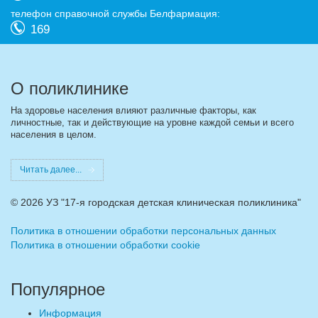
телефон справочной службы Белфармация:
169
О поликлинике
На здоровье населения влияют различные факторы, как
личностные, так и действующие на уровне каждой семьи и всего
населения в целом.
Читать далее...
©
2026 УЗ "17-я городская детская клиническая поликлиника"
Политика в отношении обработки персональных данных
Политика в отношении обработки cookie
Популярное
Информация