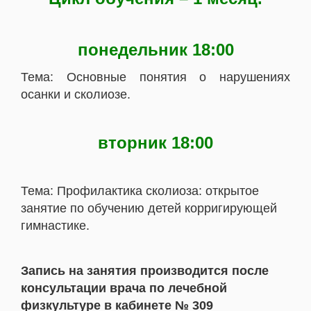
понедельник 18:00
Тема: Основные понятия о нарушениях
осанки и сколиозе.
вторник 18:00
Тема: Профилактика сколиоза: открытое
занятие по обучению детей корригирующей
гимнастике.
Запись на занятия производится после
консультации
врача по лечебной
физкультуре в кабинете № 309