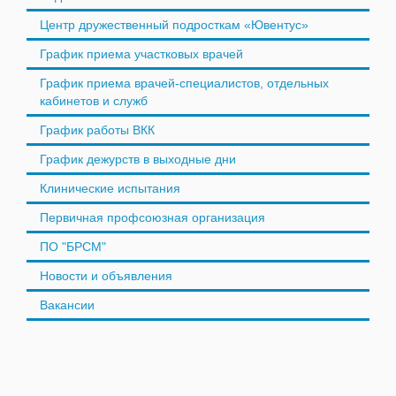
Центр дружественный подросткам «Ювентус»
График приема участковых врачей
График приема врачей-специалистов, отдельных
кабинетов и служб
График работы ВКК
График дежурств в выходные дни
Клинические испытания
Первичная профсоюзная организация
ПО "БРСМ"
Новости и объявления
Вакансии