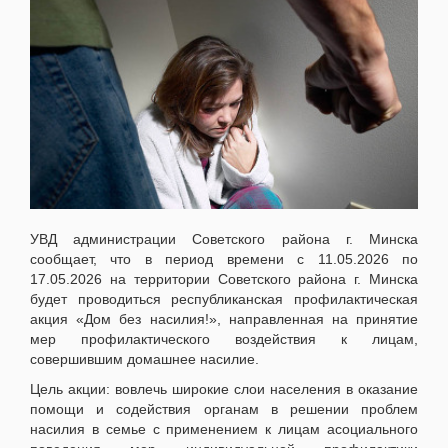
УВД администрации Советского района г. Минска
сообщает, что в период времени с 11.05.2026 по
17.05.2026 на территории Советского района г. Минска
будет проводиться республиканская профилактическая
акция «Дом без насилия!», направленная на принятие
мер профилактического воздействия к лицам,
совершившим домашнее насилие.
Цель акции: вовлечь широкие слои населения в оказание
помощи и содействия органам в решении проблем
насилия в семье с применением к лицам асоциального