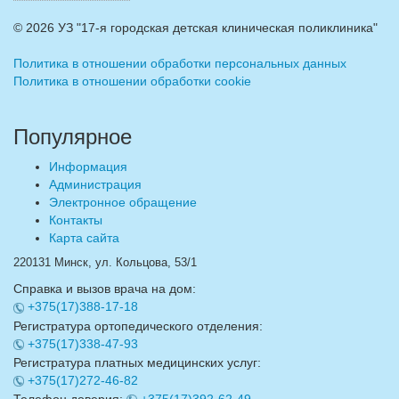
©
2026 УЗ "17-я городская детская клиническая поликлиника"
Политика в отношении обработки персональных данных
Политика в отношении обработки cookie
Популярное
Информация
Администрация
Электронное обращение
Контакты
Карта сайта
220131 Минск, ул. Кольцова, 53/1
Справка и вызов врача на дом:
+375(17)388-17-18
Регистратура ортопедического отделения:
+375(17)338-47-93
Регистратура платных медицинских услуг:
+375(17)272-46-82