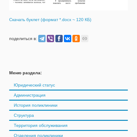
Скачать буклет (формат *.docx ~ 120 КБ)
поделиться в:
Меню раздела:
Юридический статус
Администрация
История поликлиники
Структура
Территория обслуживания
Отделения поликлиники