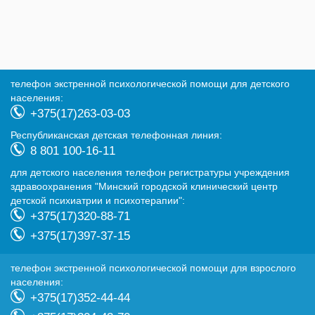
телефон экстренной психологической помощи для детского
населения:
+375(17)263-03-03
Республиканская детская телефонная линия:
8 801 100-16-11
для детского населения телефон регистратуры учреждения
здравоохранения "Минский городской клинический центр
детской психиатрии и психотерапии":
+375(17)320-88-71
+375(17)397-37-15
телефон экстренной психологической помощи для взрослого
населения:
+375(17)352-44-44