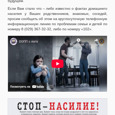
будущем.
Если Вам стало что – либо известно о фактах домашнего
насилия у Ваших родственников, знакомых, соседей,
просим сообщить об этом на круглосуточную телефонную
информационную линию по проблемам семьи и детей по
номеру 8 (029) 367-32-32, либо по номеру «102».