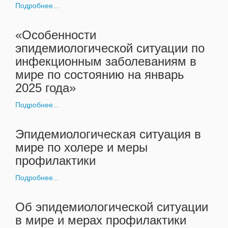
Подробнее...
«Особенности
эпидемиологической ситуации по
инфекционным заболеваниям в
мире по состоянию на январь
2025 года»
Подробнее...
Эпидемиологическая ситуация в
мире по холере и меры
профилактики
Подробнее...
Об эпидемиологической ситуации
в мире и мерах профилактики