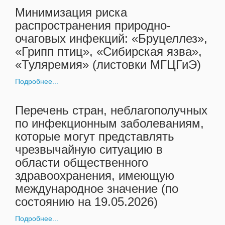
Минимизация риска
распространения природно-
очаговых инфекций: «Бруцеллез»,
«Грипп птиц», «Сибирская язва»,
«Туляремия» (листовки МГЦГиЭ)
Подробнее...
Перечень стран, неблагополучных
по инфекционным заболеваниям,
которые могут представлять
чрезвычайную ситуацию в
области общественного
здравоохранения, имеющую
международное значение (по
состоянию на 19.05.2026)
Подробнее...