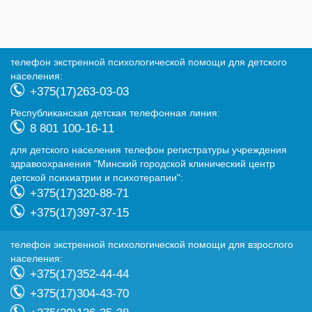
телефон экстренной психологической помощи для детского
населения:
+375(17)263-03-03
Республиканская детская телефонная линия:
8 801 100-16-11
для детского населения телефон регистратуры учреждения
здравоохранения "Минский городской клинический центр
детской психиатрии и психотерапии":
+375(17)320-88-71
+375(17)397-37-15
телефон экстренной психологической помощи для взрослого
населения:
+375(17)352-44-44
+375(17)304-43-70