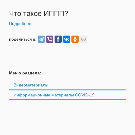
Что такое ИППП?
Подробнее...
поделиться в:
Меню раздела:
Видеоматериалы
Информационные материалы COVID-19