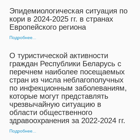
Эпидемиологическая ситуация по
кори в 2024-2025 гг. в странах
Европейского региона
Подробнее...
О туристической активности
граждан Республики Беларусь с
перечнем наиболее посещаемых
стран из числа неблагополучных
по инфекционным заболеваниям,
которые могут представлять
чрезвычайную ситуацию в
области общественного
здравоохранения за 2022-2024 гг.
Подробнее...