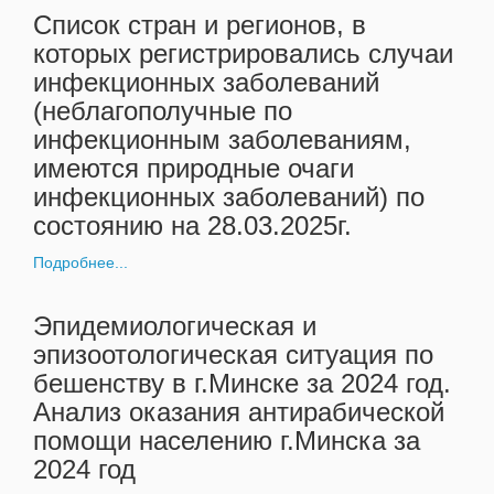
Список стран и регионов, в
которых регистрировались случаи
инфекционных заболеваний
(неблагополучные по
инфекционным заболеваниям,
имеются природные очаги
инфекционных заболеваний) по
состоянию на 28.03.2025г.
Подробнее...
Эпидемиологическая и
эпизоотологическая ситуация по
бешенству в г.Минске за 2024 год.
Анализ оказания антирабической
помощи населению г.Минска за
2024 год