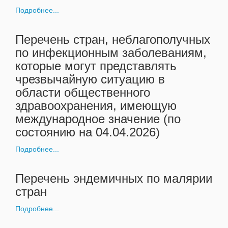
Подробнее...
Перечень стран, неблагополучных
по инфекционным заболеваниям,
которые могут представлять
чрезвычайную ситуацию в
области общественного
здравоохранения, имеющую
международное значение (по
состоянию на 04.04.2026)
Подробнее...
Перечень эндемичных по малярии
стран
Подробнее...