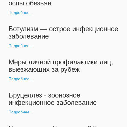
оспы обезьян
Подробнее...
Ботулизм — острое инфекционное
заболевание
Подробнее...
Меры личной профилактики лиц,
выезжающих за рубеж
Подробнее...
Бруцеллез - зоонозное
инфекционное заболевание
Подробнее...