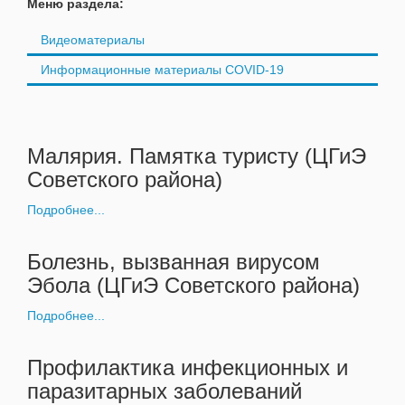
Меню раздела:
Видеоматериалы
Информационные материалы COVID-19
Малярия. Памятка туристу (ЦГиЭ
Советского района)
Подробнее...
Болезнь, вызванная вирусом
Эбола (ЦГиЭ Советского района)
Подробнее...
Профилактика инфекционных и
паразитарных заболеваний