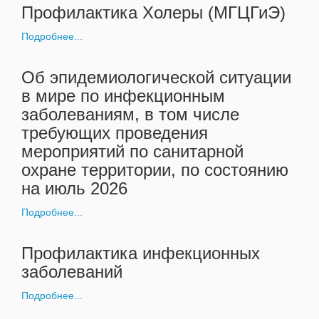
Профилактика Холеры (МГЦГиЭ)
Подробнее...
Об эпидемиологической ситуации
в мире по инфекционным
заболеваниям, в том числе
требующих проведения
мероприятий по санитарной
охране территории, по состоянию
на июль 2026
Подробнее...
Профилактика инфекционных
заболеваний
Подробнее...