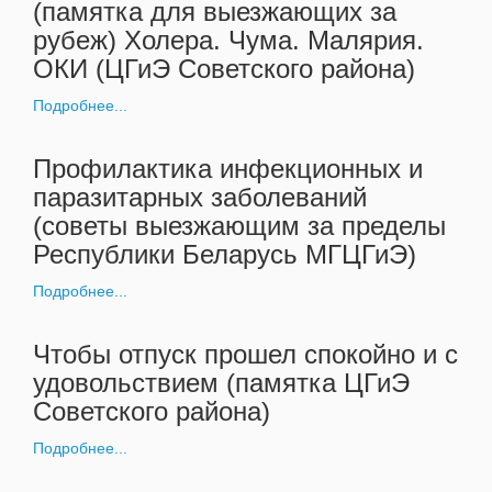
(памятка для выезжающих за
рубеж) Холера. Чума. Малярия.
ОКИ (ЦГиЭ Советского района)
Подробнее...
Профилактика инфекционных и
паразитарных заболеваний
(советы выезжающим за пределы
Республики Беларусь МГЦГиЭ)
Подробнее...
Чтобы отпуск прошел спокойно и с
удовольствием (памятка ЦГиЭ
Советского района)
Подробнее...