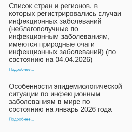
Список стран и регионов, в
которых регистрировались случаи
инфекционных заболеваний
(неблагополучные по
инфекционным заболеваниям,
имеются природные очаги
инфекционных заболеваний) (по
состоянию на 04.04.2026)
Подробнее...
Особенности эпидемиологической
ситуации по инфекционным
заболеваниям в мире по
состоянию на январь 2026 года
Подробнее...