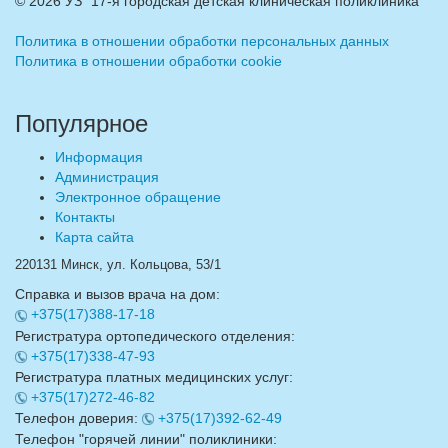
©
2026 УЗ "17-я городская детская клиническая поликлиника"
Политика в отношении обработки персональных данных
Политика в отношении обработки cookie
Популярное
Информация
Администрация
Электронное обращение
Контакты
Карта сайта
220131 Минск, ул. Кольцова, 53/1
Справка и вызов врача на дом:
+375(17)388-17-18
Регистратура ортопедического отделения:
+375(17)338-47-93
Регистратура платных медицинских услуг:
+375(17)272-46-82
Телефон доверия:
+375(17)392-62-49
Телефон "горячей линии" поликлиники: