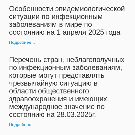
Особенности эпидемиологической
ситуации по инфекционным
заболеваниям в мире по
состоянию на 1 апреля 2025 года
Подробнее...
Перечень стран, неблагополучных
по инфекционным заболеваниям,
которые могут представлять
чрезвычайную ситуацию в
области общественного
здравоохранения и имеющих
международное значение по
состоянию на 28.03.2025г.
Подробнее...