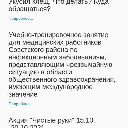
Укусил клещ. Что делать? Куда
обращаться?
Подробнее...
Учебно-тренировочное занятие
для медицинских работников
Советского района по
инфекционным заболеваниям,
представляющим чрезвычайную
ситуацию в области
общественного здравоохранения,
имеющим международное
значение
Подробнее...
Акция "Чистые руки" 15.10.
-20.10.2021