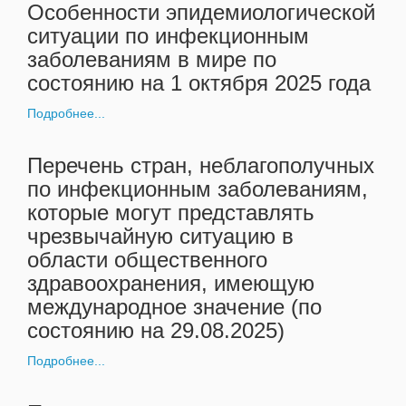
Особенности эпидемиологической
ситуации по инфекционным
заболеваниям в мире по
состоянию на 1 октября 2025 года
Подробнее...
Перечень стран, неблагополучных
по инфекционным заболеваниям,
которые могут представлять
чрезвычайную ситуацию в
области общественного
здравоохранения, имеющую
международное значение (по
состоянию на 29.08.2025)
Подробнее...