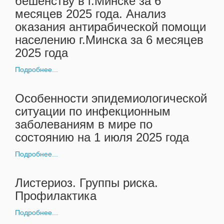
бешенству в г.Минске зa 6
мecяцев 2025 года. Анализ
оказания антирабической помощи
населению г.Минска зa 6 месяцев
2025 года
Подробнее...
Особенности эпидемиологической
ситуации по инфекционным
заболеваниям в мире по
состоянию на 1 июля 2025 года
Подробнее...
Листериоз. Группы риска.
Профилактика
Подробнее...