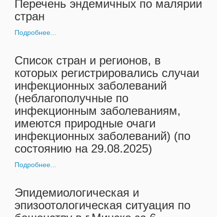
Перечень эндемичных по малярии
стран
Подробнее...
Список стран и регионов, в
которых регистрировались случаи
инфекционных заболеваний
(неблагополучные по
инфекционным заболеваниям,
имеются природные очаги
инфекционных заболеваний) (по
состоянию на 29.08.2025)
Подробнее...
Эпидемиологическая и
эпизоотологическая ситуация по