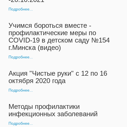
Подробнее...
Учимся бороться вместе -
профилактические меры по
COVID-19 в детском саду №154
г.Минска (видео)
Подробнее...
Акция "Чистые руки" с 12 по 16
октября 2020 года
Подробнее...
Методы профилактики
инфекционных заболеваний
Подробнее...