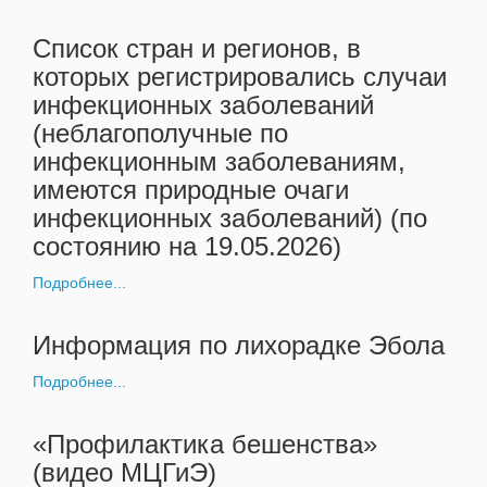
Список стран и регионов, в
которых регистрировались случаи
инфекционных заболеваний
(неблагополучные по
инфекционным заболеваниям,
имеются природные очаги
инфекционных заболеваний) (по
состоянию на 19.05.2026)
Подробнее...
Информация по лихорадке Эбола
Подробнее...
«Профилактика бешенства»
(видео МЦГиЭ)